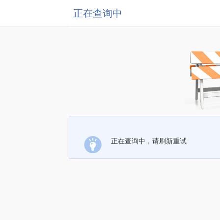
正在查询中
正在查询中，请刷新重试