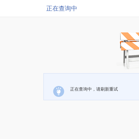
正在查询中
正在查询中，请刷新重试