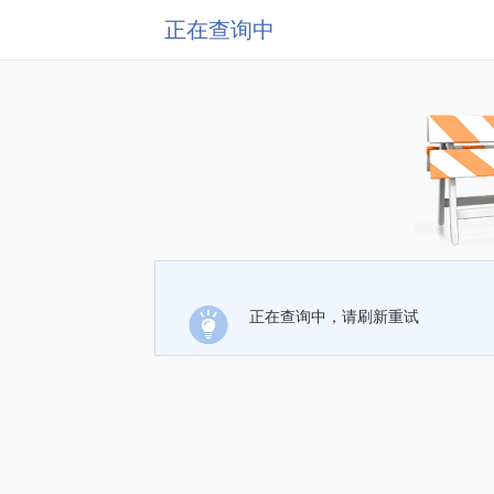
正在查询中
正在查询中，请刷新重试